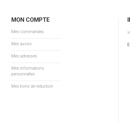
MON COMPTE
Mes commandes
v
Mes avoirs
E
Mes adresses
Mes informations
personnelles
Mes bons de réduction