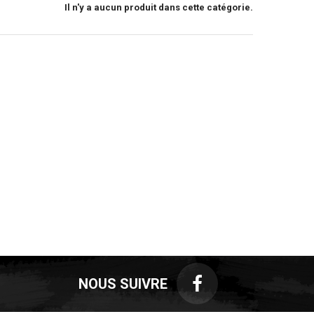
Il n'y a aucun produit dans cette catégorie.
NOUS SUIVRE