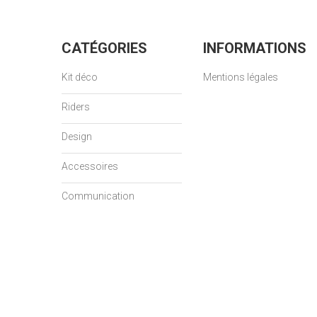
CATÉGORIES
INFORMATIONS
Kit déco
Mentions légales
Riders
Design
Accessoires
Communication