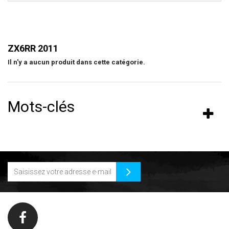
ZX6RR 2011
Il n'y a aucun produit dans cette catégorie.
Mots-clés