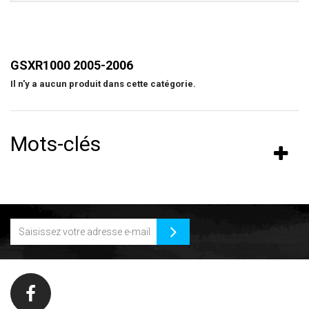
GSXR1000 2005-2006
Il n'y a aucun produit dans cette catégorie.
Mots-clés