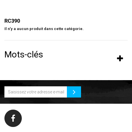
RC390
Il n'y a aucun produit dans cette catégorie.
Mots-clés