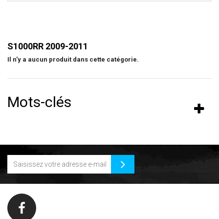
S1000RR 2009-2011
Il n'y a aucun produit dans cette catégorie.
Mots-clés