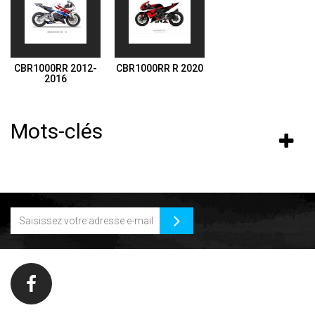
CBR1000RR 2012-
CBR1000RR R 2020
2016
Mots-clés