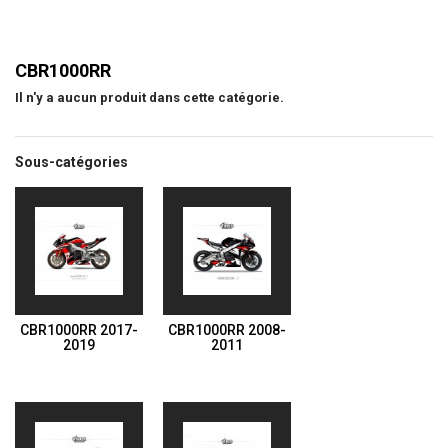
CBR1000RR
Il n'y a aucun produit dans cette catégorie.
Sous-catégories
CBR1000RR 2017-
CBR1000RR 2008-
2019
2011