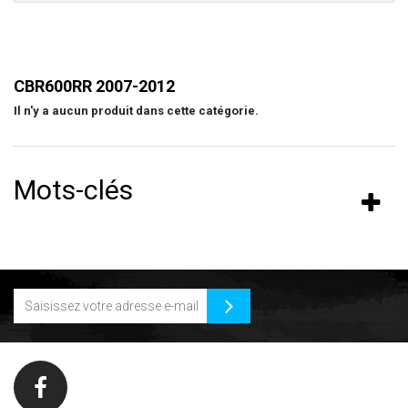
CBR600RR 2007-2012
Il n'y a aucun produit dans cette catégorie.
Mots-clés