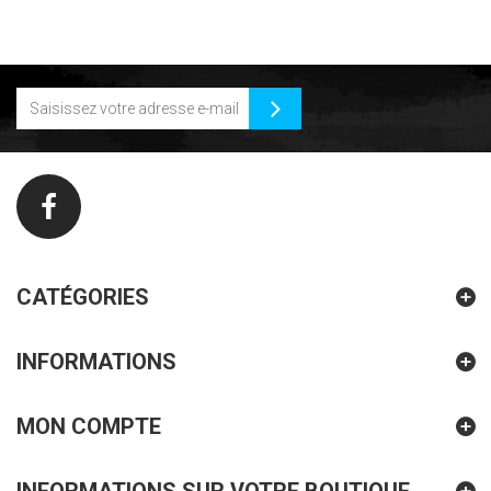
CATÉGORIES
INFORMATIONS
MON COMPTE