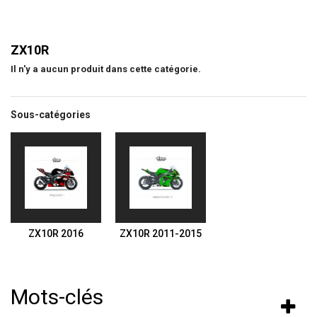
ZX10R
Il n'y a aucun produit dans cette catégorie.
Sous-catégories
ZX10R 2016
ZX10R 2011-2015
Mots-clés